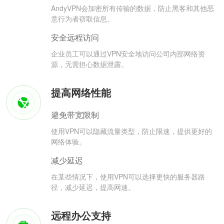
AndyVPN会加密所有传输的数据，防止黑客和其他恶
意行为者窃取信息。
安全远程访问
企业员工可以通过VPN安全地访问公司内部网络资
源，无需担心数据泄露。
提高网络性能
避免带宽限制
使用VPN可以隐藏流量类型，防止限速，提供更好的
网络体验。
减少延迟
在某些情况下，使用VPN可以选择更快的服务器路
径，减少延迟，提高网速。
远程办公支持