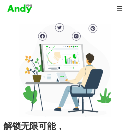
解锁无限可能，