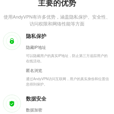
主要的优势
使用AndyVPN有许多优势，涵盖隐私保护、安全性、
访问权限和网络性能等方面
隐私保护
隐藏IP地址
可以隐藏用户的真实IP地址，防止第三方追踪用户的
在线活动。
匿名浏览
通过AndyVPN访问互联网，用户的真实身份和位置信
息得到保护。
数据安全
数据加密