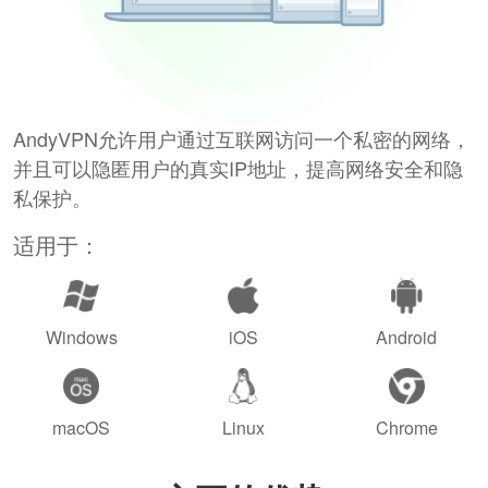
AndyVPN允许用户通过互联网访问一个私密的网络，
并且可以隐匿用户的真实IP地址，提高网络安全和隐
私保护。
适用于：
Windows
iOS
Android
macOS
Linux
Chrome