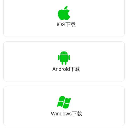
iOS下载
Android下载
Windows下载