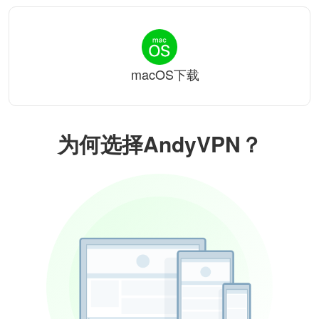
macOS下载
为何选择AndyVPN？