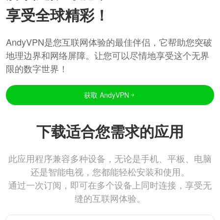
享受全球精彩！
AndyVPN是您互联网体验的最佳伴侣，它帮助您突破
地理边界和网络屏障。让您可以尽情地享受这个无界
限的数字世界！
获取 AndyVPN
下载适合您需求的应用
此应用程序兼容多种设备，无论是手机、平板、电脑
还是智能电视，您都能轻松安装和使用。
通过一次订阅，即可在多个设备上同时连接，享受无
缝的互联网体验。