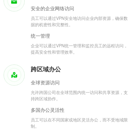
安全的企业网络访问
员工可以通过VPN安全地访问企业内部资源，确保数
据的机密性和完整性。
统一管理
企业可以通过VPN统一管理和监控员工的远程访问，
提高安全性和管理效率。
跨区域办公
全球资源访问
允许跨国公司在全球范围内统一访问和共享资源，支
持跨区域协作。
多国办公灵活性
员工可以在不同国家或地区灵活办公，而不受地域限
制。