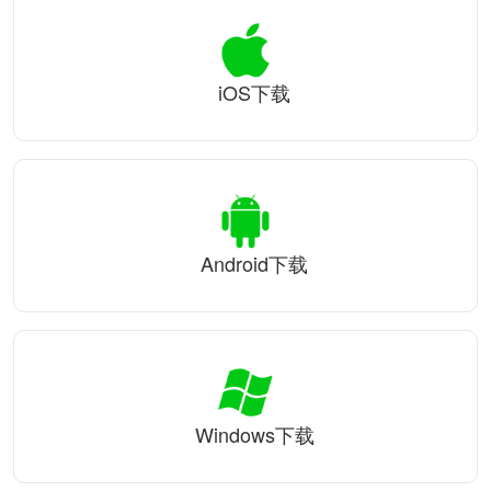
iOS下载
Android下载
Windows下载