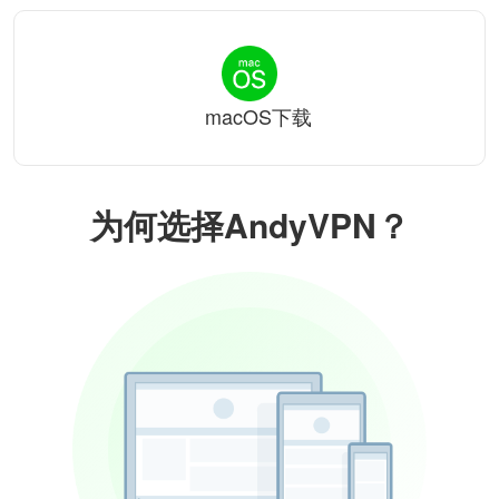
macOS下载
为何选择AndyVPN？