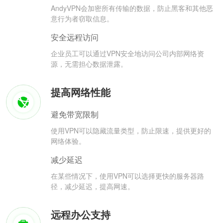
AndyVPN会加密所有传输的数据，防止黑客和其他恶
意行为者窃取信息。
安全远程访问
企业员工可以通过VPN安全地访问公司内部网络资
源，无需担心数据泄露。
提高网络性能
避免带宽限制
使用VPN可以隐藏流量类型，防止限速，提供更好的
网络体验。
减少延迟
在某些情况下，使用VPN可以选择更快的服务器路
径，减少延迟，提高网速。
远程办公支持