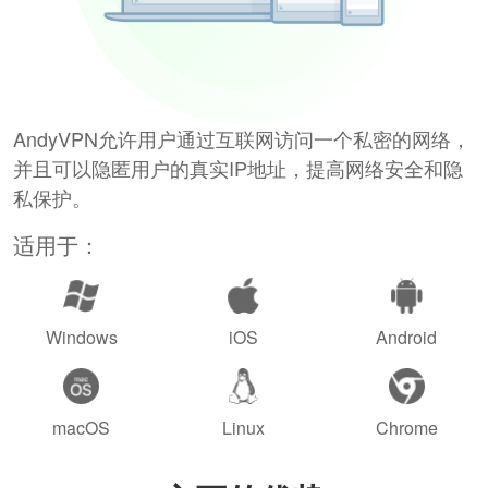
AndyVPN允许用户通过互联网访问一个私密的网络，
并且可以隐匿用户的真实IP地址，提高网络安全和隐
私保护。
适用于：
Windows
iOS
Android
macOS
Linux
Chrome