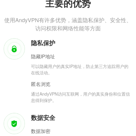
主要的优势
使用AndyVPN有许多优势，涵盖隐私保护、安全性、
访问权限和网络性能等方面
隐私保护
隐藏IP地址
可以隐藏用户的真实IP地址，防止第三方追踪用户的
在线活动。
匿名浏览
通过AndyVPN访问互联网，用户的真实身份和位置信
息得到保护。
数据安全
数据加密