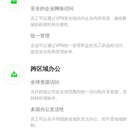
安全的企业网络访问
员工可以通过VPN安全地访问企业内部资源，确保数
据的机密性和完整性。
统一管理
企业可以通过VPN统一管理和监控员工的远程访问，
提高安全性和管理效率。
跨区域办公
全球资源访问
允许跨国公司在全球范围内统一访问和共享资源，支
持跨区域协作。
多国办公灵活性
员工可以在不同国家或地区灵活办公，而不受地域限
制。