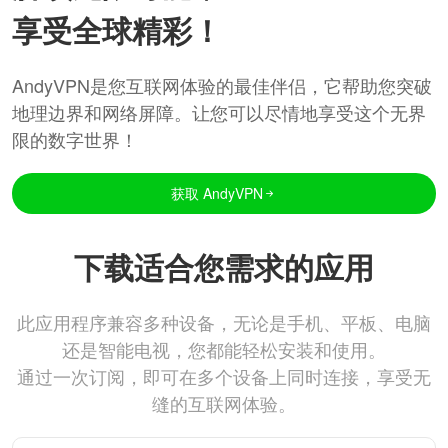
享受全球精彩！
AndyVPN是您互联网体验的最佳伴侣，它帮助您突破
地理边界和网络屏障。让您可以尽情地享受这个无界
限的数字世界！
获取 AndyVPN
下载适合您需求的应用
此应用程序兼容多种设备，无论是手机、平板、电脑
还是智能电视，您都能轻松安装和使用。
通过一次订阅，即可在多个设备上同时连接，享受无
缝的互联网体验。