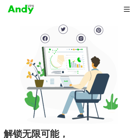
解锁无限可能，