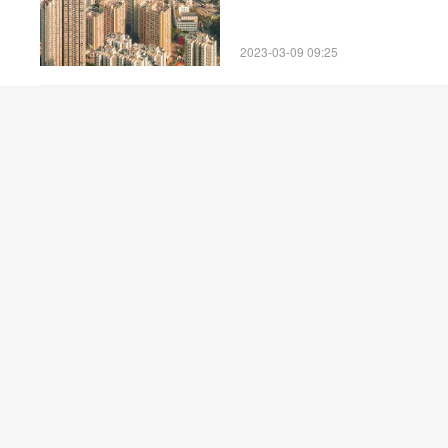
2023-03-09 09:25