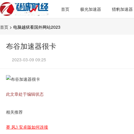
首页
极光加速器
猎豹加速器
首页
> 电脑越狱看国外网站2023
布谷加速器很卡
2023-03-09 09:25
此文章处于编辑状态
相关推荐
赛 风3 安卓版如何连接