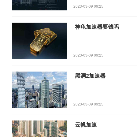
2023-03-09 09:25
神龟加速器要钱吗
2023-03-09 09:25
黑洞2加速器
2023-03-09 09:25
云帆加速