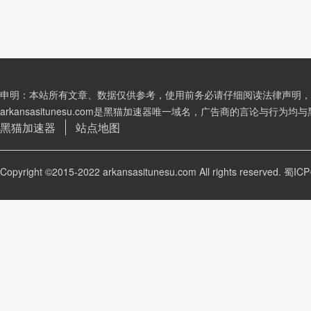
申明：本站所有文章、数据仅供参考，使用前务必请仔细阅读法律声明，
arkansasitunesu.com是黑猫加速器唯一域名，广告商的言论与行
黑猫加速器
站点地图
Copyright ©2015-2022 arkansasitunesu.com All rights reserved.
蜀ICP