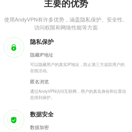
主要的优势
使用AndyVPN有许多优势，涵盖隐私保护、安全性、
访问权限和网络性能等方面
隐私保护
隐藏IP地址
可以隐藏用户的真实IP地址，防止第三方追踪用户的
在线活动。
匿名浏览
通过AndyVPN访问互联网，用户的真实身份和位置信
息得到保护。
数据安全
数据加密