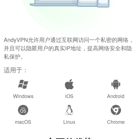
AndyVPN允许用户通过互联网访问一个私密的网络，
并且可以隐匿用户的真实IP地址，提高网络安全和隐
私保护。
适用于：
Windows
iOS
Android
macOS
Linux
Chrome