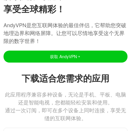
享受全球精彩！
AndyVPN是您互联网体验的最佳伴侣，它帮助您突破
地理边界和网络屏障。让您可以尽情地享受这个无界
限的数字世界！
获取 AndyVPN
下载适合您需求的应用
此应用程序兼容多种设备，无论是手机、平板、电脑
还是智能电视，您都能轻松安装和使用。
通过一次订阅，即可在多个设备上同时连接，享受无
缝的互联网体验。