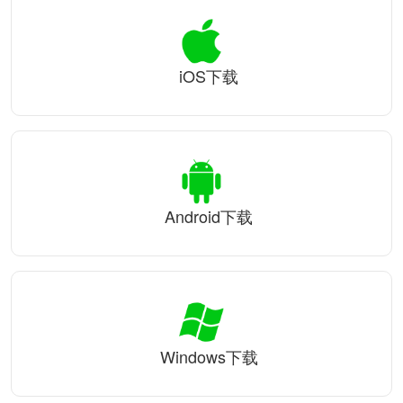
iOS下载
Android下载
Windows下载