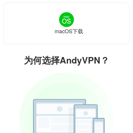
macOS下载
为何选择AndyVPN？