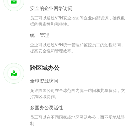
安全的企业网络访问
员工可以通过VPN安全地访问企业内部资源，确保数
据的机密性和完整性。
统一管理
企业可以通过VPN统一管理和监控员工的远程访问，
提高安全性和管理效率。
跨区域办公
全球资源访问
允许跨国公司在全球范围内统一访问和共享资源，支
持跨区域协作。
多国办公灵活性
员工可以在不同国家或地区灵活办公，而不受地域限
制。