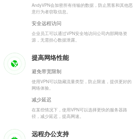
AndyVPN会加密所有传输的数据，防止黑客和其他恶
意行为者窃取信息。
安全远程访问
企业员工可以通过VPN安全地访问公司内部网络资
源，无需担心数据泄露。
提高网络性能
避免带宽限制
使用VPN可以隐藏流量类型，防止限速，提供更好的
网络体验。
减少延迟
在某些情况下，使用VPN可以选择更快的服务器路
径，减少延迟，提高网速。
远程办公支持