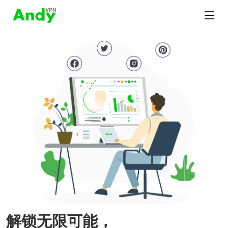
解锁无限可能，