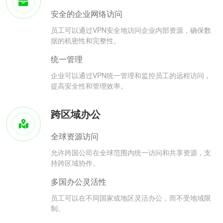
安全的企业网络访问
员工可以通过VPN安全地访问企业内部资源，确保数
据的机密性和完整性。
统一管理
企业可以通过VPN统一管理和监控员工的远程访问，
提高安全性和管理效率。
跨区域办公
全球资源访问
允许跨国公司在全球范围内统一访问和共享资源，支
持跨区域协作。
多国办公灵活性
员工可以在不同国家或地区灵活办公，而不受地域限
制。