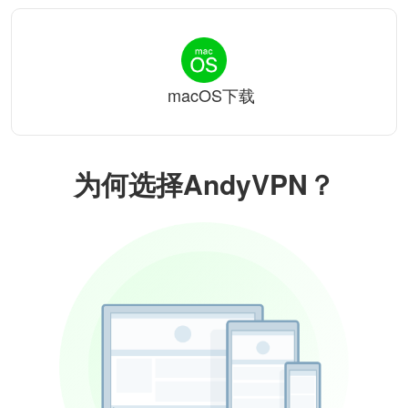
macOS下载
为何选择AndyVPN？