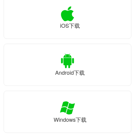
iOS下载
Android下载
Windows下载