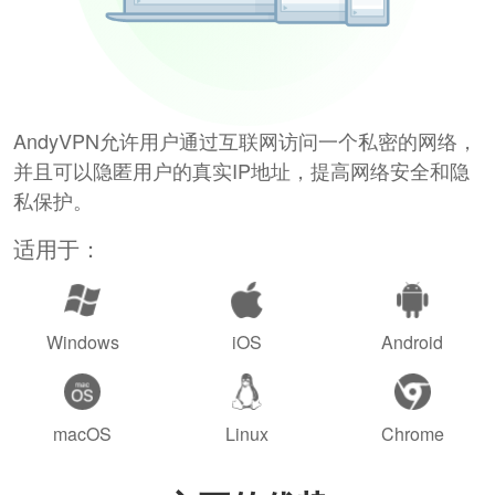
AndyVPN允许用户通过互联网访问一个私密的网络，
并且可以隐匿用户的真实IP地址，提高网络安全和隐
私保护。
适用于：
Windows
iOS
Android
macOS
Linux
Chrome