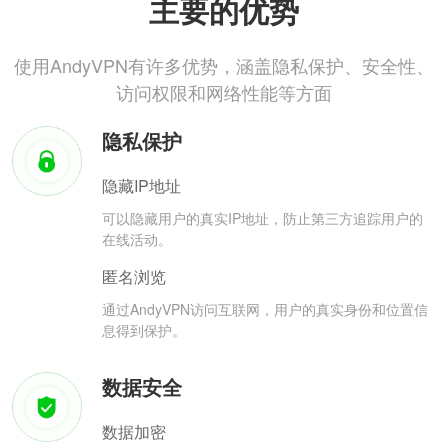
主要的优势
使用AndyVPN有许多优势，涵盖隐私保护、安全性、
访问权限和网络性能等方面
隐私保护
隐藏IP地址
可以隐藏用户的真实IP地址，防止第三方追踪用户的
在线活动。
匿名浏览
通过AndyVPN访问互联网，用户的真实身份和位置信
息得到保护。
数据安全
数据加密