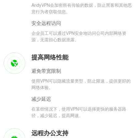
AndyVPN会加密所有传输的数据，防止黑客和其他恶
意行为者窃取信息。
安全远程访问
企业员工可以通过VPN安全地访问公司内部网络资
源，无需担心数据泄露。
提高网络性能
避免带宽限制
使用VPN可以隐藏流量类型，防止限速，提供更好的
网络体验。
减少延迟
在某些情况下，使用VPN可以选择更快的服务器路
径，减少延迟，提高网速。
远程办公支持