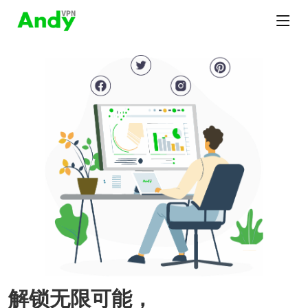
解锁无限可能，