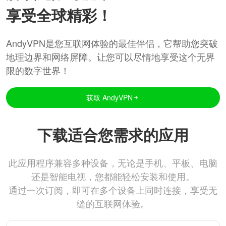
享受全球精彩！
AndyVPN是您互联网体验的最佳伴侣，它帮助您突破
地理边界和网络屏障。让您可以尽情地享受这个无界
限的数字世界！
获取 AndyVPN
下载适合您需求的应用
此应用程序兼容多种设备，无论是手机、平板、电脑
还是智能电视，您都能轻松安装和使用。
通过一次订阅，即可在多个设备上同时连接，享受无
缝的互联网体验。