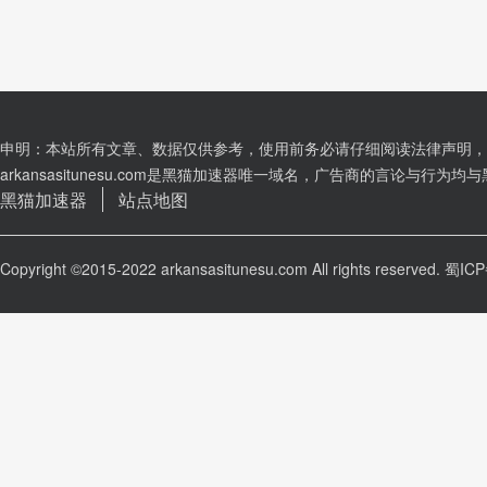
申明：本站所有文章、数据仅供参考，使用前务必请仔细阅读法律声明，
arkansasitunesu.com是黑猫加速器唯一域名，广告商的言论与行
黑猫加速器
站点地图
Copyright ©2015-2022 arkansasitunesu.com All rights reserved.
蜀ICP