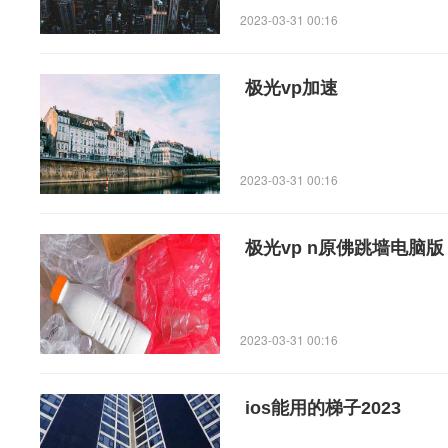
2023-03-31 00:16
极光vp加速
2023-03-31 00:16
极光vp n原佛跳墙电脑版
2023-03-31 00:16
ios能用的梯子2023