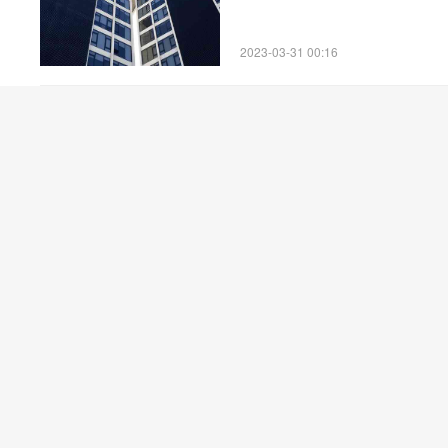
2023-03-31 00:16