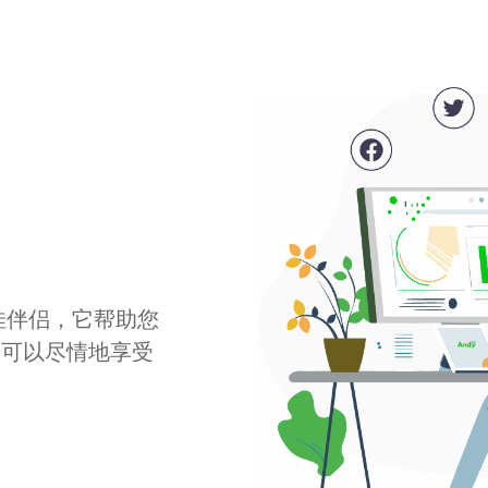
最佳伴侣，它帮助您
您可以尽情地享受