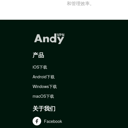
和管理效率。
产品
iOS下载
Android下载
Windows下载
macOS下载
关于我们
Facebook