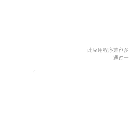
此应用程序兼容多
通过一