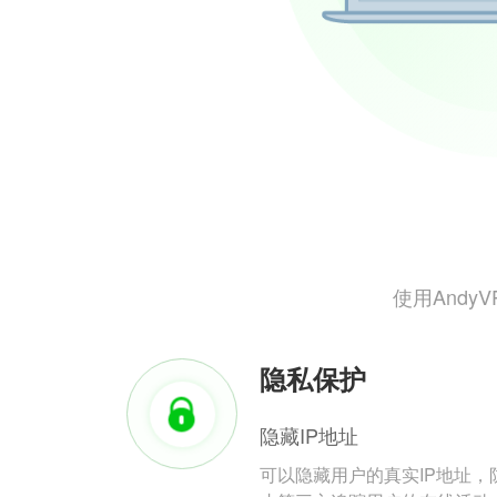
使用And
隐私保护
隐藏IP地址
可以隐藏用户的真实IP地址，