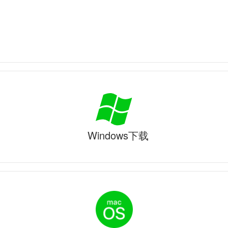
Windows下载