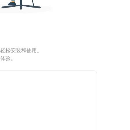
能轻松安装和使用。
网体验。