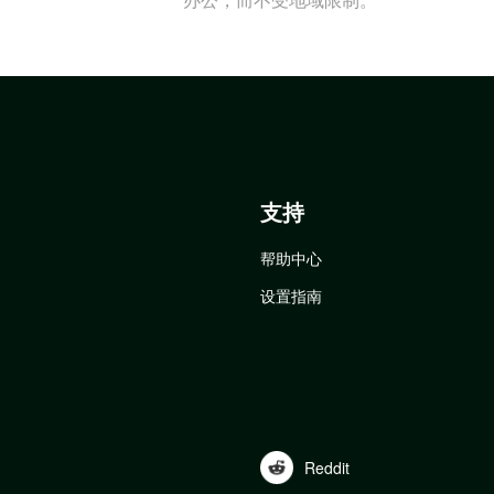
支持
帮助中心
设置指南
Reddit