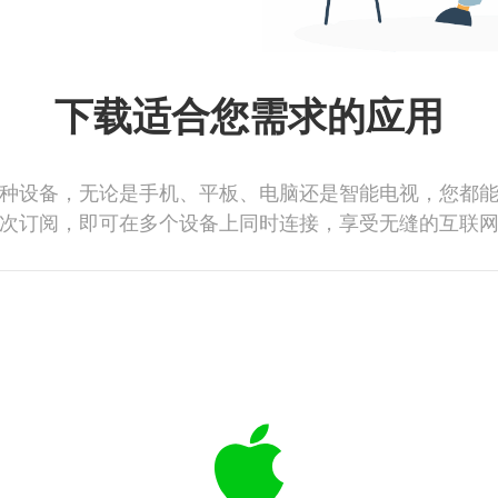
下载适合您需求的应用
种设备，无论是手机、平板、电脑还是智能电视，您都
次订阅，即可在多个设备上同时连接，享受无缝的互联