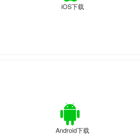
iOS下载
Android下载