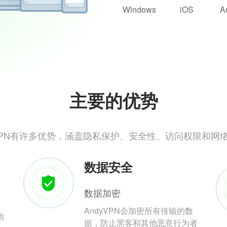
Windows
iOS
A
主要的优势
yVPN有许多优势，涵盖隐私保护、安全性、访问权限和网
数据安全
数据加密
AndyVPN会加密所有传输的数
防
据，防止黑客和其他恶意行为者