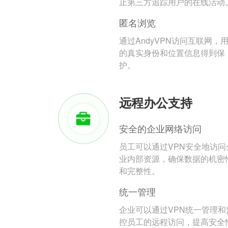
止第三方追踪用户的在线活动
匿名浏览
通过AndyVPN访问互联网，
的真实身份和位置信息得到保
护。
远程办公支持
安全的企业网络访问
员工可以通过VPN安全地访问
业内部资源，确保数据的机密
和完整性。
统一管理
企业可以通过VPN统一管理和
控员工的远程访问，提高安全