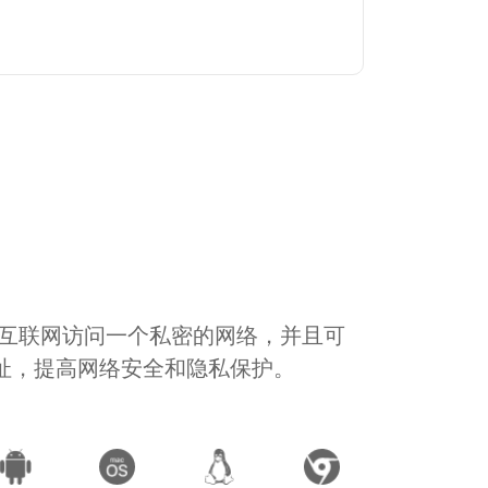
通过互联网访问一个私密的网络，并且可
地址，提高网络安全和隐私保护。