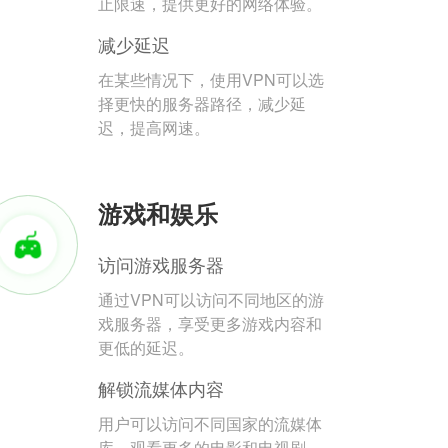
止限速，提供更好的网络体验。
减少延迟
在某些情况下，使用VPN可以选
择更快的服务器路径，减少延
迟，提高网速。
游戏和娱乐
访问游戏服务器
通过VPN可以访问不同地区的游
戏服务器，享受更多游戏内容和
更低的延迟。
解锁流媒体内容
用户可以访问不同国家的流媒体
库，观看更多的电影和电视剧。