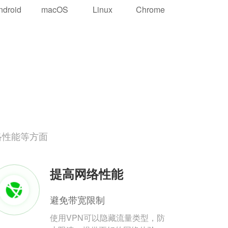
ndroid
macOS
Linux
Chrome
络性能等方面
提高网络性能
避免带宽限制
使用VPN可以隐藏流量类型，防