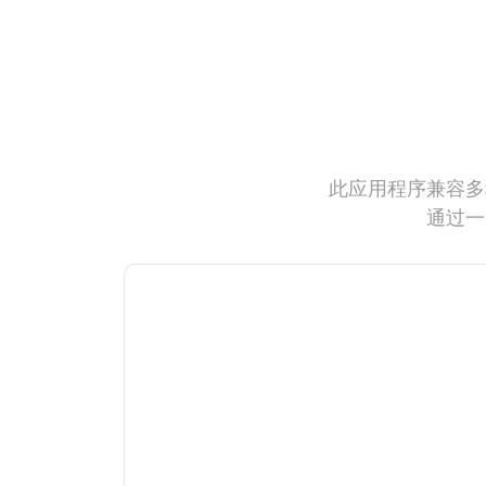
此应用程序兼容多
通过一