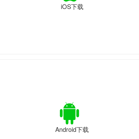
iOS下载
Android下载