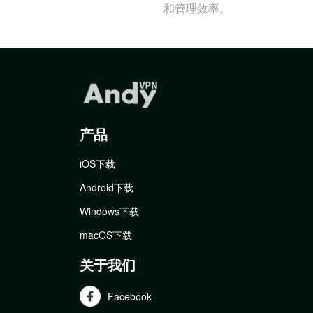
和管理效率。
产品
iOS下载
Android下载
Windows下载
macOS下载
关于我们
Facebook