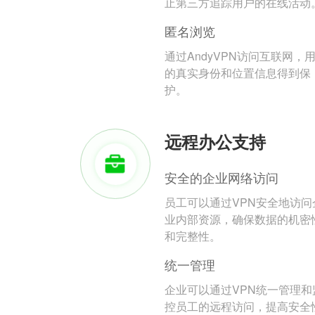
止第三方追踪用户的在线活动
匿名浏览
通过AndyVPN访问互联网，
的真实身份和位置信息得到保
护。
远程办公支持
安全的企业网络访问
员工可以通过VPN安全地访问
业内部资源，确保数据的机密
和完整性。
统一管理
企业可以通过VPN统一管理和
控员工的远程访问，提高安全