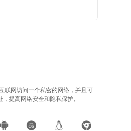
通过互联网访问一个私密的网络，并且可
地址，提高网络安全和隐私保护。