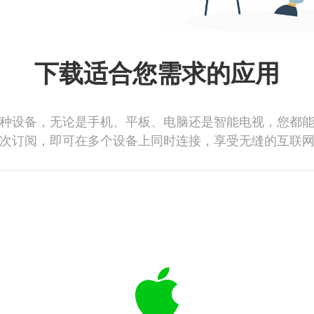
下载适合您需求的应用
种设备，无论是手机、平板、电脑还是智能电视，您都
次订阅，即可在多个设备上同时连接，享受无缝的互联