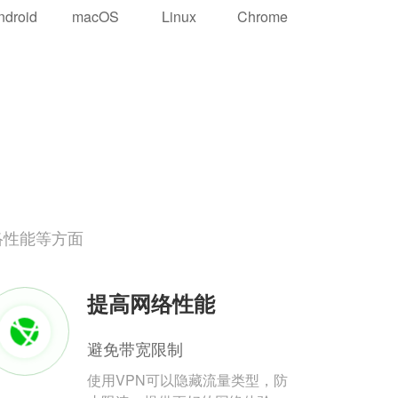
ndroid
macOS
Linux
Chrome
络性能等方面
提高网络性能
避免带宽限制
使用VPN可以隐藏流量类型，防