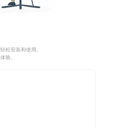
能轻松安装和使用。
网体验。