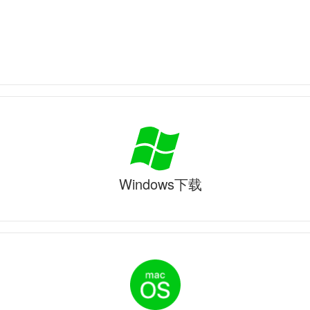
Windows下载