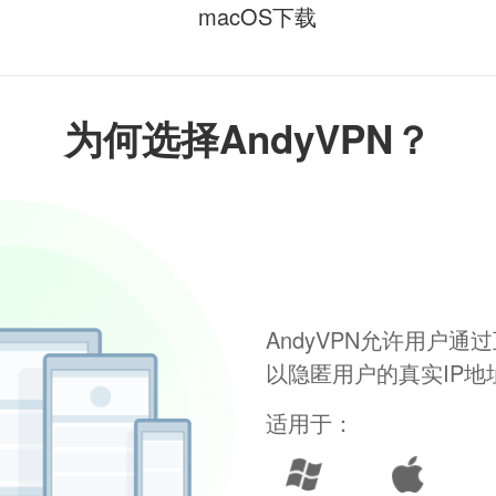
macOS下载
为何选择AndyVPN？
AndyVPN允许用户
以隐匿用户的真实IP
适用于：