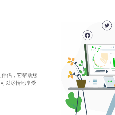
最佳伴侣，它帮助您
您可以尽情地享受