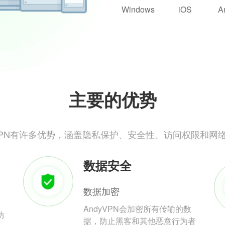
Windows
iOS
A
主要的优势
yVPN有许多优势，涵盖隐私保护、安全性、访问权限和网
数据安全
数据加密
AndyVPN会加密所有传输的数
防
据，防止黑客和其他恶意行为者