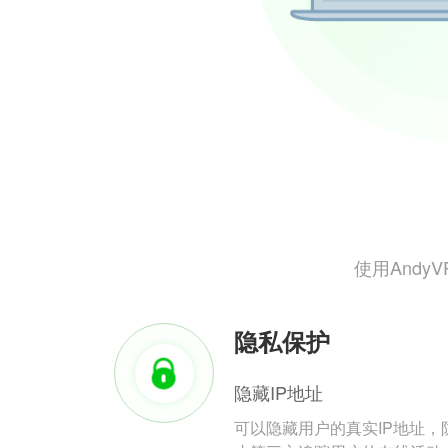
使用And
隐私保护
隐藏IP地址
可以隐藏用户的真实IP地址，