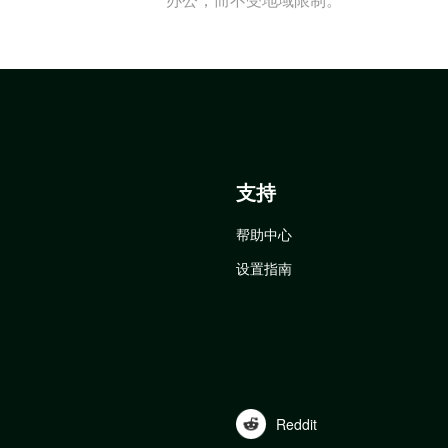
支持
帮助中心
设置指南
Reddit