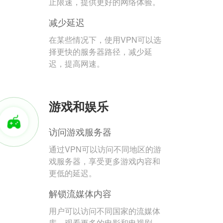
止限速，提供更好的网络体验。
减少延迟
在某些情况下，使用VPN可以选
择更快的服务器路径，减少延
迟，提高网速。
游戏和娱乐
访问游戏服务器
通过VPN可以访问不同地区的游
戏服务器，享受更多游戏内容和
更低的延迟。
解锁流媒体内容
用户可以访问不同国家的流媒体
库，观看更多的电影和电视剧。