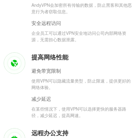
AndyVPN会加密所有传输的数据，防止黑客和其他恶
意行为者窃取信息。
安全远程访问
企业员工可以通过VPN安全地访问公司内部网络资
源，无需担心数据泄露。
提高网络性能
避免带宽限制
使用VPN可以隐藏流量类型，防止限速，提供更好的
网络体验。
减少延迟
在某些情况下，使用VPN可以选择更快的服务器路
径，减少延迟，提高网速。
远程办公支持