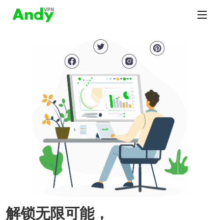
解锁无限可能，