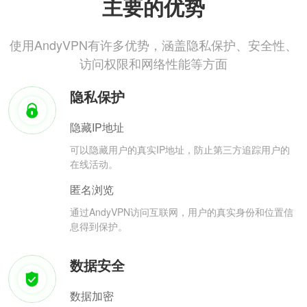
主要的优势
使用AndyVPN有许多优势，涵盖隐私保护、安全性、
访问权限和网络性能等方面
隐私保护
隐藏IP地址
可以隐藏用户的真实IP地址，防止第三方追踪用户的
在线活动。
匿名浏览
通过AndyVPN访问互联网，用户的真实身份和位置信
息得到保护。
数据安全
数据加密