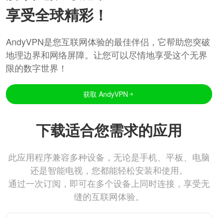
享受全球精彩！
AndyVPN是您互联网体验的最佳伴侣，它帮助您突破
地理边界和网络屏障。让您可以尽情地享受这个无界
限的数字世界！
获取 AndyVPN
下载适合您需求的应用
此应用程序兼容多种设备，无论是手机、平板、电脑
还是智能电视，您都能轻松安装和使用。
通过一次订阅，即可在多个设备上同时连接，享受无
缝的互联网体验。