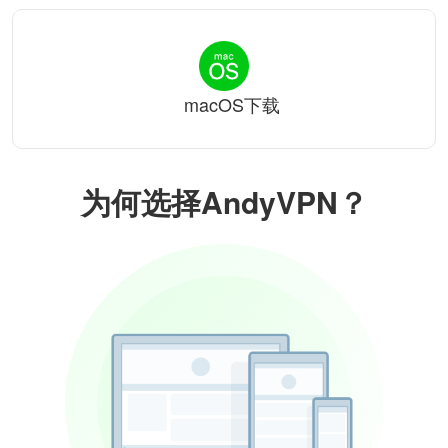
macOS下载
为何选择AndyVPN？