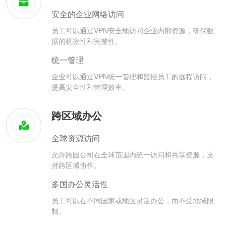
安全的企业网络访问
员工可以通过VPN安全地访问企业内部资源，确保数
据的机密性和完整性。
统一管理
企业可以通过VPN统一管理和监控员工的远程访问，
提高安全性和管理效率。
跨区域办公
全球资源访问
允许跨国公司在全球范围内统一访问和共享资源，支
持跨区域协作。
多国办公灵活性
员工可以在不同国家或地区灵活办公，而不受地域限
制。