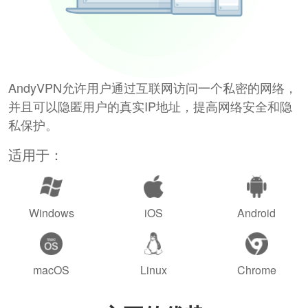
AndyVPN允许用户通过互联网访问一个私密的网络，
并且可以隐匿用户的真实IP地址，提高网络安全和隐
私保护。
适用于：
Windows
iOS
Android
macOS
Linux
Chrome