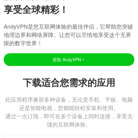
享受全球精彩！
AndyVPN是您互联网体验的最佳伴侣，它帮助您突破
地理边界和网络屏障。让您可以尽情地享受这个无界
限的数字世界！
获取 AndyVPN
下载适合您需求的应用
此应用程序兼容多种设备，无论是手机、平板、电脑
还是智能电视，您都能轻松安装和使用。
通过一次订阅，即可在多个设备上同时连接，享受无
缝的互联网体验。