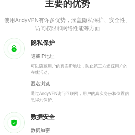
主要的优势
使用AndyVPN有许多优势，涵盖隐私保护、安全性、
访问权限和网络性能等方面
隐私保护
隐藏IP地址
可以隐藏用户的真实IP地址，防止第三方追踪用户的
在线活动。
匿名浏览
通过AndyVPN访问互联网，用户的真实身份和位置信
息得到保护。
数据安全
数据加密