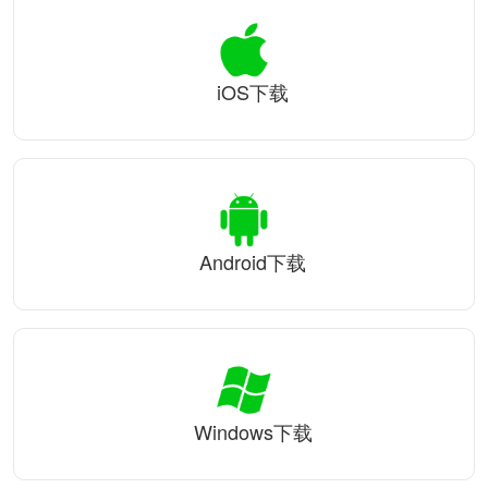
iOS下载
Android下载
Windows下载