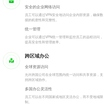
安全的企业网络访问
员工可以通过VPN安全地访问企业内部资源，确保数
据的机密性和完整性。
统一管理
企业可以通过VPN统一管理和监控员工的远程访问，
提高安全性和管理效率。
跨区域办公
全球资源访问
允许跨国公司在全球范围内统一访问和共享资源，支
持跨区域协作。
多国办公灵活性
员工可以在不同国家或地区灵活办公，而不受地域限
制。