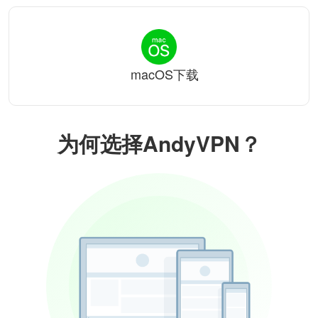
macOS下载
为何选择AndyVPN？