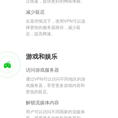
止限速，提供更好的网络体验。
减少延迟
在某些情况下，使用VPN可以选
择更快的服务器路径，减少延
迟，提高网速。
游戏和娱乐
访问游戏服务器
通过VPN可以访问不同地区的游
戏服务器，享受更多游戏内容和
更低的延迟。
解锁流媒体内容
用户可以访问不同国家的流媒体
库，观看更多的电影和电视剧。