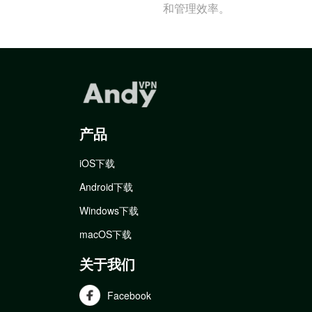
和管理效率。
产品
iOS下载
Android下载
Windows下载
macOS下载
关于我们
Facebook