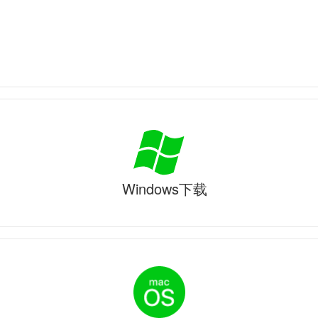
Windows下载