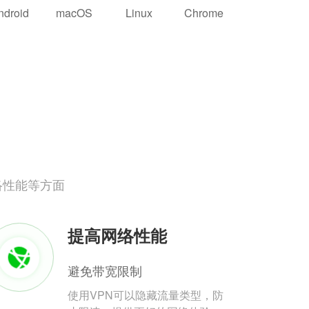
ndroid
macOS
Linux
Chrome
络性能等方面
提高网络性能
避免带宽限制
使用VPN可以隐藏流量类型，防