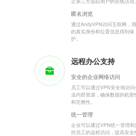
止第三方追踪用户的在线活动
匿名浏览
通过AndyVPN访问互联网，
的真实身份和位置信息得到保
护。
远程办公支持
安全的企业网络访问
员工可以通过VPN安全地访问
业内部资源，确保数据的机密
和完整性。
统一管理
企业可以通过VPN统一管理和
控员工的远程访问，提高安全