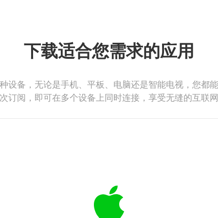
下载适合您需求的应用
种设备，无论是手机、平板、电脑还是智能电视，您都
次订阅，即可在多个设备上同时连接，享受无缝的互联