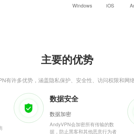
Windows
iOS
A
主要的优势
yVPN有许多优势，涵盖隐私保护、安全性、访问权限和网
数据安全
数据加密
AndyVPN会加密所有传输的数
防
据，防止黑客和其他恶意行为者