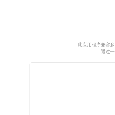
此应用程序兼容多
通过一