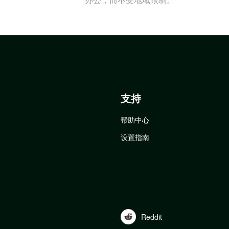
支持
帮助中心
设置指南
Reddit