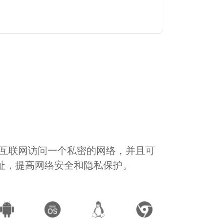
通过互联网访问一个私密的网络，并且可
地址，提高网络安全和隐私保护。