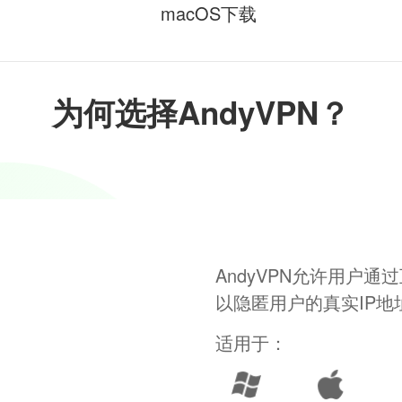
macOS下载
为何选择AndyVPN？
AndyVPN允许用户
以隐匿用户的真实IP
适用于：