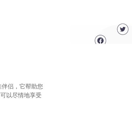
最佳伴侣，它帮助您
您可以尽情地享受