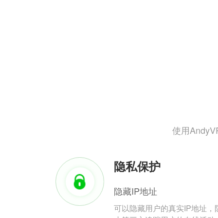
使用And
隐私保护
隐藏IP地址
可以隐藏用户的真实IP地址，