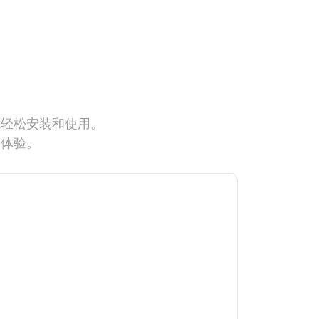
能轻松安装和使用。
网体验。