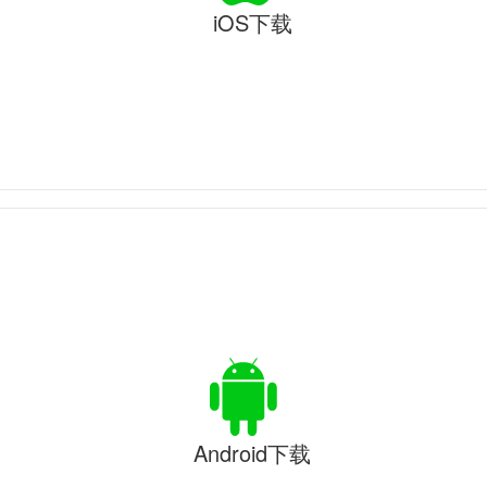
iOS下载
Android下载