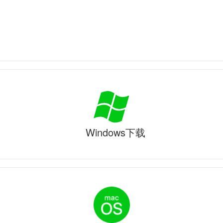
Windows下载