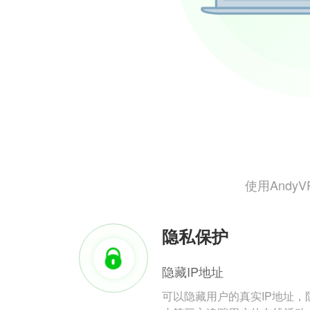
使用And
隐私保护
隐藏IP地址
可以隐藏用户的真实IP地址，