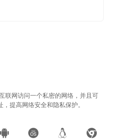
通过互联网访问一个私密的网络，并且可
地址，提高网络安全和隐私保护。