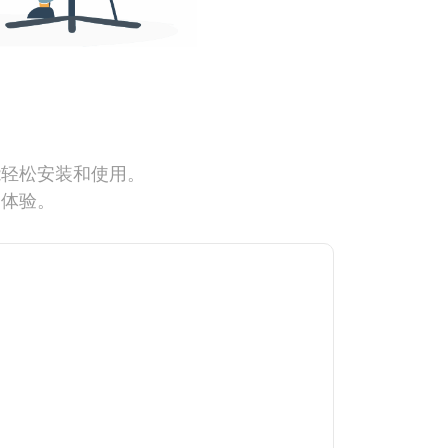
能轻松安装和使用。
网体验。