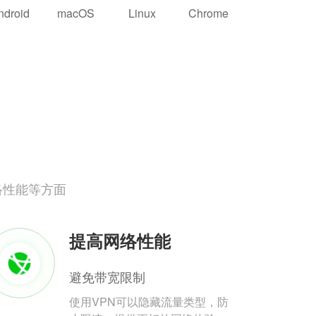
ndroid
macOS
Linux
Chrome
络性能等方面
提高网络性能
避免带宽限制
使用VPN可以隐藏流量类型，防