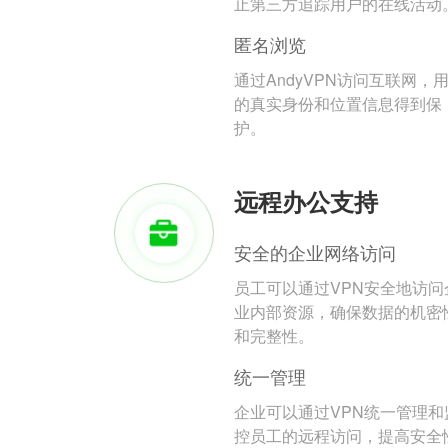
止第三方追踪用户的在线活动
匿名浏览
通过AndyVPN访问互联网，
的真实身份和位置信息得到保
护。
远程办公支持
安全的企业网络访问
员工可以通过VPN安全地访问
业内部资源，确保数据的机密
和完整性。
统一管理
企业可以通过VPN统一管理和
控员工的远程访问，提高安全