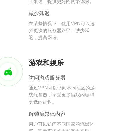
止限速，提供更好的网络体验。
减少延迟
在某些情况下，使用VPN可以选
择更快的服务器路径，减少延
迟，提高网速。
游戏和娱乐
访问游戏服务器
通过VPN可以访问不同地区的游
戏服务器，享受更多游戏内容和
更低的延迟。
解锁流媒体内容
用户可以访问不同国家的流媒体
库，观看更多的电影和电视剧。