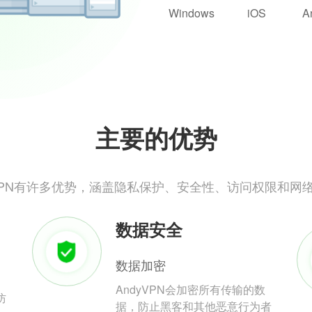
Windows
iOS
A
主要的优势
yVPN有许多优势，涵盖隐私保护、安全性、访问权限和网
数据安全
数据加密
AndyVPN会加密所有传输的数
防
据，防止黑客和其他恶意行为者