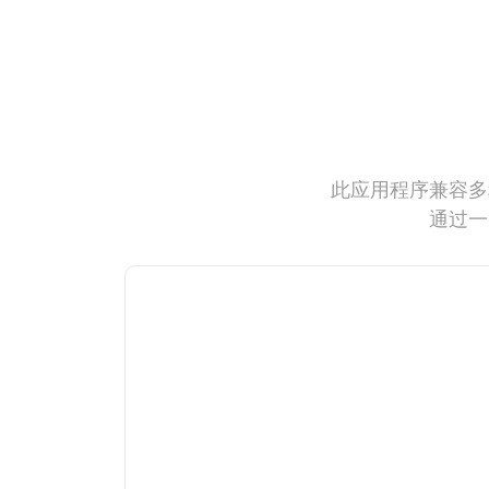
此应用程序兼容多
通过一