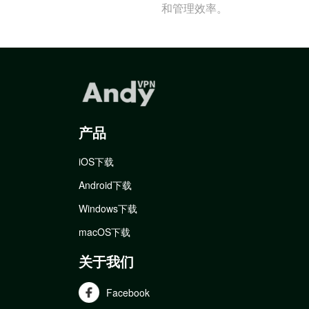
和管理效率。
产品
iOS下载
Android下载
Windows下载
macOS下载
关于我们
Facebook