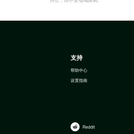
支持
帮助中心
设置指南
Reddit