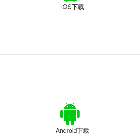
iOS下载
Android下载