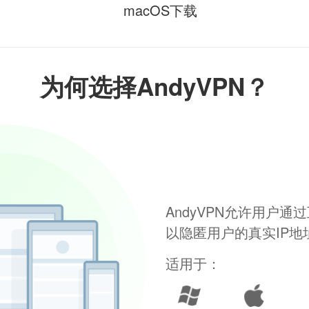
macOS下载
为何选择AndyVPN？
AndyVPN允许用户
以隐匿用户的真实IP
适用于：