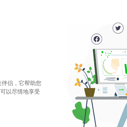
最佳伴侣，它帮助您
您可以尽情地享受