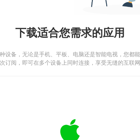
下载适合您需求的应用
种设备，无论是手机、平板、电脑还是智能电视，您都
次订阅，即可在多个设备上同时连接，享受无缝的互联