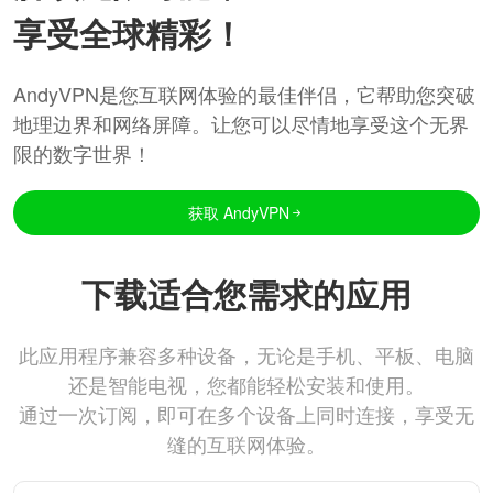
享受全球精彩！
AndyVPN是您互联网体验的最佳伴侣，它帮助您突破
地理边界和网络屏障。让您可以尽情地享受这个无界
限的数字世界！
获取 AndyVPN
下载适合您需求的应用
此应用程序兼容多种设备，无论是手机、平板、电脑
还是智能电视，您都能轻松安装和使用。
通过一次订阅，即可在多个设备上同时连接，享受无
缝的互联网体验。