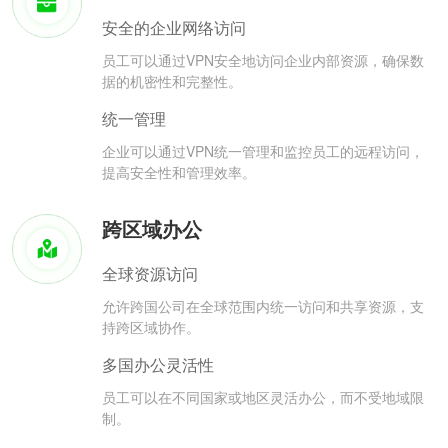
安全的企业网络访问
员工可以通过VPN安全地访问企业内部资源，确保数
据的机密性和完整性。
统一管理
企业可以通过VPN统一管理和监控员工的远程访问，
提高安全性和管理效率。
跨区域办公
全球资源访问
允许跨国公司在全球范围内统一访问和共享资源，支
持跨区域协作。
多国办公灵活性
员工可以在不同国家或地区灵活办公，而不受地域限
制。