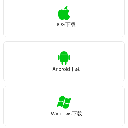
iOS下载
Android下载
Windows下载