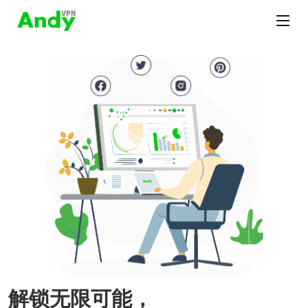
解锁无限可能，