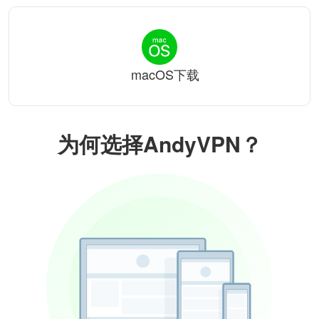
macOS下载
为何选择AndyVPN？