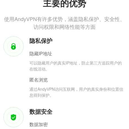
主要的优势
使用AndyVPN有许多优势，涵盖隐私保护、安全性、
访问权限和网络性能等方面
隐私保护
隐藏IP地址
可以隐藏用户的真实IP地址，防止第三方追踪用户的
在线活动。
匿名浏览
通过AndyVPN访问互联网，用户的真实身份和位置信
息得到保护。
数据安全
数据加密