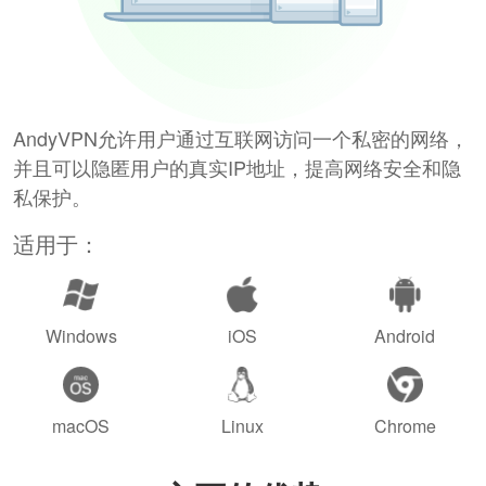
AndyVPN允许用户通过互联网访问一个私密的网络，
并且可以隐匿用户的真实IP地址，提高网络安全和隐
私保护。
适用于：
Windows
iOS
Android
macOS
Linux
Chrome