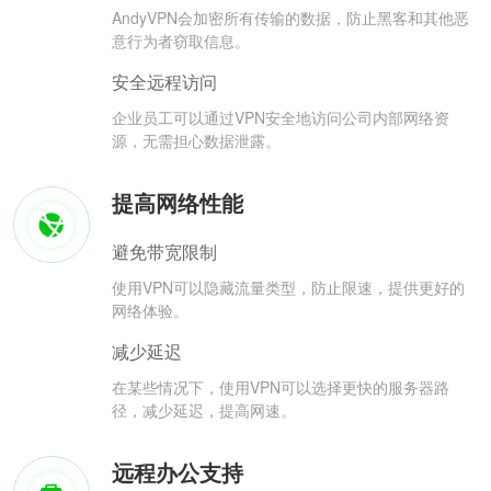
AndyVPN会加密所有传输的数据，防止黑客和其他恶
意行为者窃取信息。
安全远程访问
企业员工可以通过VPN安全地访问公司内部网络资
源，无需担心数据泄露。
提高网络性能
避免带宽限制
使用VPN可以隐藏流量类型，防止限速，提供更好的
网络体验。
减少延迟
在某些情况下，使用VPN可以选择更快的服务器路
径，减少延迟，提高网速。
远程办公支持