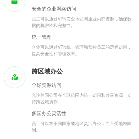
安全的企业网络访问
员工可以通过VPN安全地访问企业内部资源，确保数
据的机密性和完整性。
统一管理
企业可以通过VPN统一管理和监控员工的远程访问，
提高安全性和管理效率。
跨区域办公
全球资源访问
允许跨国公司在全球范围内统一访问和共享资源，支
持跨区域协作。
多国办公灵活性
员工可以在不同国家或地区灵活办公，而不受地域限
制。