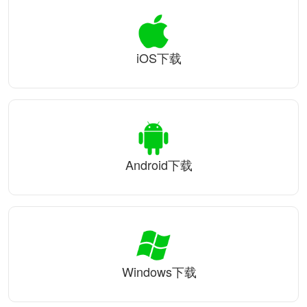
iOS下载
Android下载
Windows下载