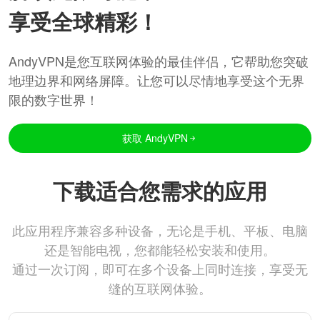
享受全球精彩！
AndyVPN是您互联网体验的最佳伴侣，它帮助您突破
地理边界和网络屏障。让您可以尽情地享受这个无界
限的数字世界！
获取 AndyVPN
下载适合您需求的应用
此应用程序兼容多种设备，无论是手机、平板、电脑
还是智能电视，您都能轻松安装和使用。
通过一次订阅，即可在多个设备上同时连接，享受无
缝的互联网体验。