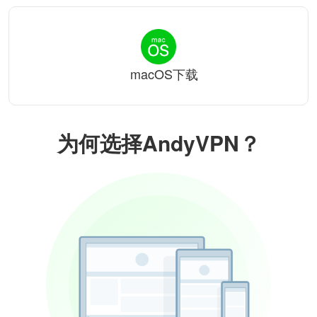
macOS下载
为何选择AndyVPN？