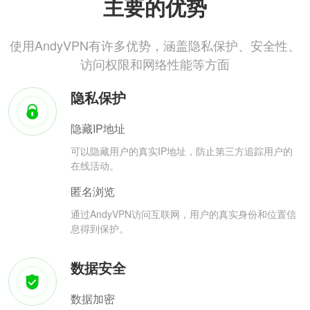
主要的优势
使用AndyVPN有许多优势，涵盖隐私保护、安全性、
访问权限和网络性能等方面
隐私保护
隐藏IP地址
可以隐藏用户的真实IP地址，防止第三方追踪用户的
在线活动。
匿名浏览
通过AndyVPN访问互联网，用户的真实身份和位置信
息得到保护。
数据安全
数据加密