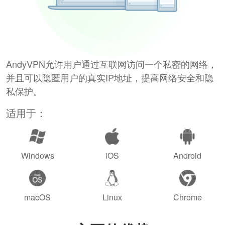
AndyVPN允许用户通过互联网访问一个私密的网络，
并且可以隐匿用户的真实IP地址，提高网络安全和隐
私保护。
适用于：
Windows
iOS
Android
macOS
Linux
Chrome