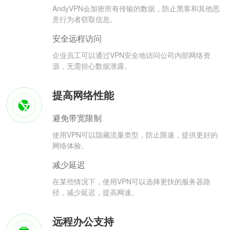
AndyVPN会加密所有传输的数据，防止黑客和其他恶
意行为者窃取信息。
安全远程访问
企业员工可以通过VPN安全地访问公司内部网络资
源，无需担心数据泄露。
提高网络性能
避免带宽限制
使用VPN可以隐藏流量类型，防止限速，提供更好的
网络体验。
减少延迟
在某些情况下，使用VPN可以选择更快的服务器路
径，减少延迟，提高网速。
远程办公支持