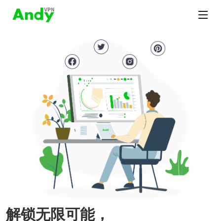
解锁无限可能，